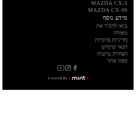
MAZDA CX-5
MAZDA CX-90
מידע נוסף
בואו להכיר את
מאזדה
מדיניות פרטיות
תנאי שימוש
הצהרת נגישות
מפת אתר