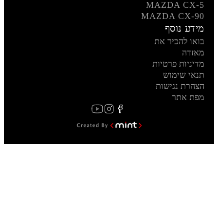
MAZDA CX-5
MAZDA CX-90
מידע נוסף
בואו להכיר את
מאזדה
מדיניות פרטיות
תנאי שימוש
הצהרת נגישות
מפת אתר