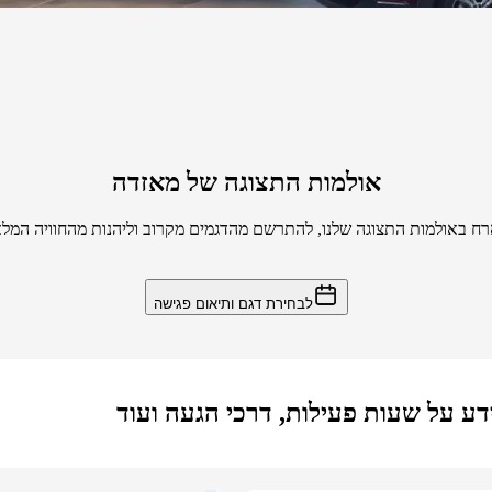
אולמות התצוגה של מאזדה
רח באולמות התצוגה שלנו, להתרשם מהדגמים מקרוב וליהנות מהחוויה המל
לבחירת דגם ותיאום פגישה
דע על שעות פעילות, דרכי הגעה ועוד