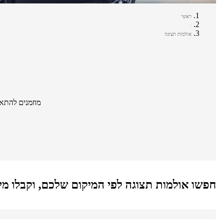
ראשי
אולמות תצוגה
מוזמנים להתא
חפשו אולמות תצוגה לפי המיקום שלכם, וקבלו מי