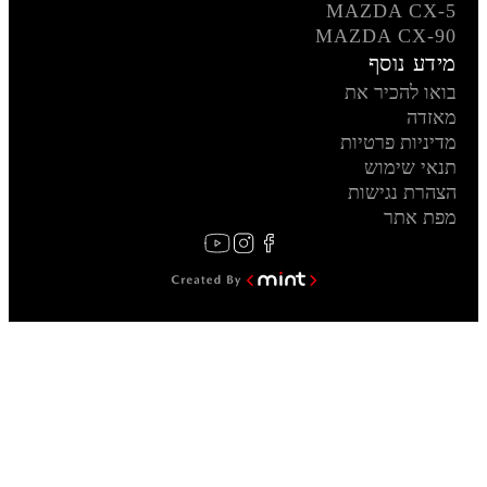
MAZDA CX-5
MAZDA CX-90
מידע נוסף
בואו להכיר את
מאזדה
מדיניות פרטיות
תנאי שימוש
הצהרת נגישות
מפת אתר