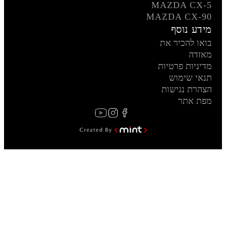
MAZDA CX-5
MAZDA CX-90
מידע נוסף
בואו להכיר את
מאזדה
מדיניות פרטיות
תנאי שימוש
הצהרת נגישות
מפת אתר