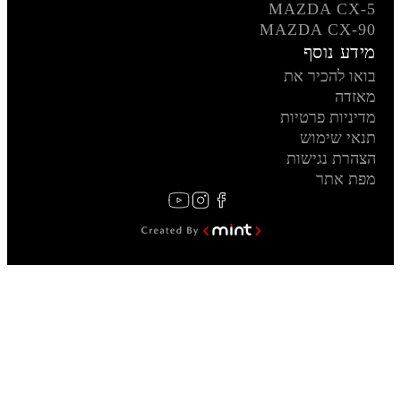
MAZDA CX-5
MAZDA CX-90
מידע נוסף
בואו להכיר את
מאזדה
מדיניות פרטיות
תנאי שימוש
הצהרת נגישות
מפת אתר