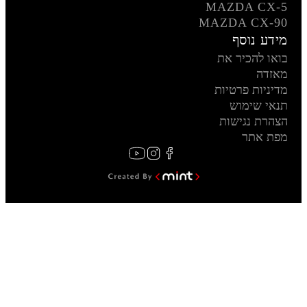
MAZDA CX-5
MAZDA CX-90
מידע נוסף
בואו להכיר את
מאזדה
מדיניות פרטיות
תנאי שימוש
הצהרת נגישות
מפת אתר