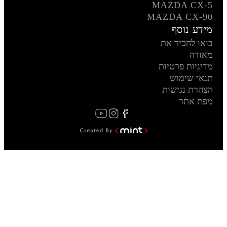
MAZDA CX-5
MAZDA CX-90
מידע נוסף
בואו להכיר את
מאזדה
מדיניות פרטיות
תנאי שימוש
הצהרת נגישות
מפת אתר