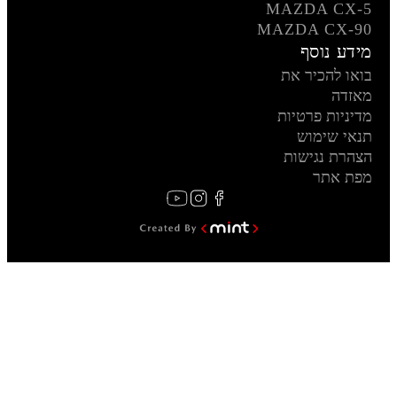
MAZDA CX-5
MAZDA CX-90
מידע נוסף
בואו להכיר את
מאזדה
מדיניות פרטיות
תנאי שימוש
הצהרת נגישות
מפת אתר