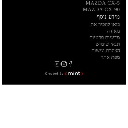
MAZDA CX-5
MAZDA CX-90
מידע נוסף
בואו להכיר את
מאזדה
מדיניות פרטיות
תנאי שימוש
הצהרת נגישות
מפת אתר