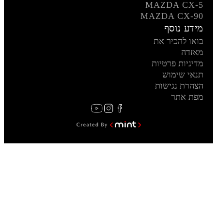
MAZDA CX-5
MAZDA CX-90
מידע נוסף
בואו להכיר את
מאזדה
מדיניות פרטיות
תנאי שימוש
הצהרת נגישות
מפת אתר