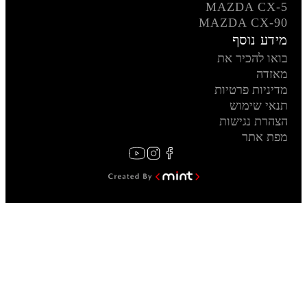
MAZDA CX-5
MAZDA CX-90
מידע נוסף
בואו להכיר את
מאזדה
מדיניות פרטיות
תנאי שימוש
הצהרת נגישות
מפת אתר