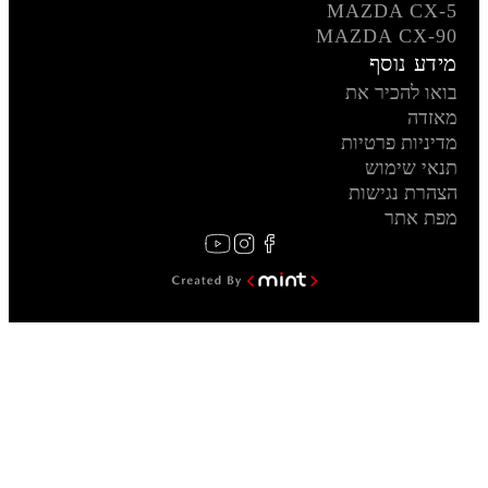
MAZDA CX-5
MAZDA CX-90
מידע נוסף
בואו להכיר את
מאזדה
מדיניות פרטיות
תנאי שימוש
הצהרת נגישות
מפת אתר