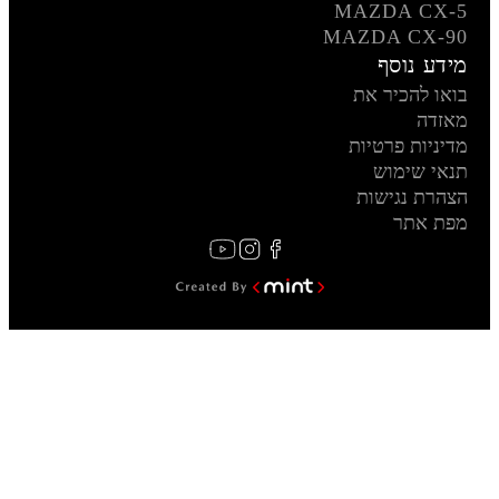
MAZDA CX-5
MAZDA CX-90
מידע נוסף
בואו להכיר את
מאזדה
מדיניות פרטיות
תנאי שימוש
הצהרת נגישות
מפת אתר