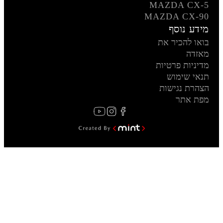
MAZDA CX-5
MAZDA CX-90
מידע נוסף
בואו להכיר את
מאזדה
מדיניות פרטיות
תנאי שימוש
הצהרת נגישות
מפת אתר