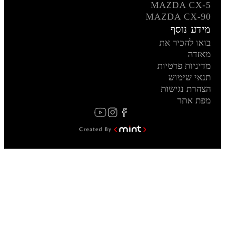
MAZDA CX-5
MAZDA CX-90
מידע נוסף
בואו להכיר את
מאזדה
מדיניות פרטיות
תנאי שימוש
הצהרת נגישות
מפת אתר