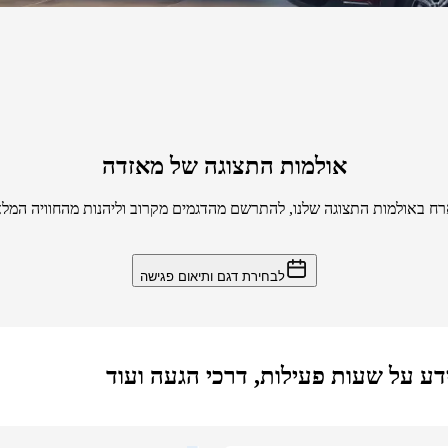
אולמות התצוגה של מאזדה
רח באולמות התצוגה שלנו, להתרשם מהדגמים מקרוב וליהנות מהחוויה המל
לבחירת דגם ותיאום פגישה
דע על שעות פעילות, דרכי הגעה ועוד