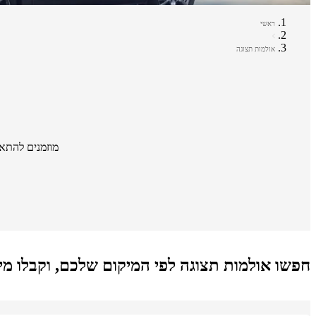
ראשי
אולמות תצוגה
מוזמנים להתא
חפשו אולמות תצוגה לפי המיקום שלכם, וקבלו מי