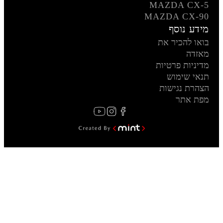
MAZDA CX-5
MAZDA CX-90
מידע נוסף
בואו להכיר את
מאזדה
מדיניות פרטיות
תנאי שימוש
הצהרת נגישות
מפת אתר