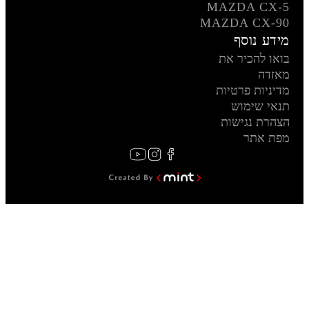
MAZDA CX-5
MAZDA CX-90
מידע נוסף
בואו להכיר את
מאזדה
מדיניות פרטיות
תנאי שימוש
הצהרת נגישות
מפת אתר