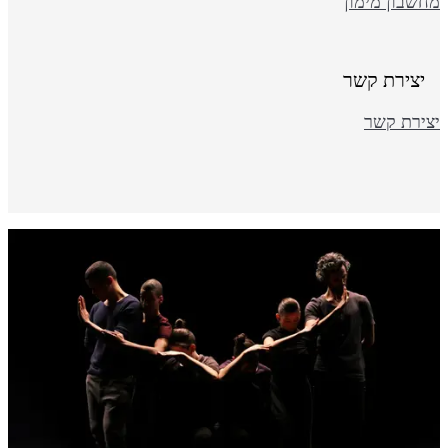
חשבון מימון
יצירת קשר
צירת קשר