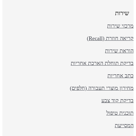
שירות
כזי שירות
יאה חוזרת (Recall)
וראת שירות
דיקת תוחלת הארכת אחריות
תב אחריות
ירון מוצרי תעבורה (חלפים)
דיקת קוד צבע
כנית טיפול
מסייעת