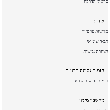
רטוני הדרכה
אודות
יניות פרטיות
נאי שימוש
צהרת נגישות
הזמנת נסיעת הדגמה
זמנת נסיעת הדגמה
מחשבון מימון