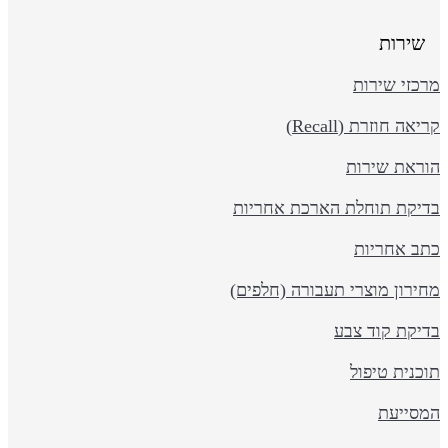
שירות
כזי שירות
יאה חוזרת (Recall)
וראת שירות
דיקת תוחלת הארכת אחריות
תב אחריות
ירון מוצרי תעבורה (חלפים)
דיקת קוד צבע
כנית טיפול
מסייעת