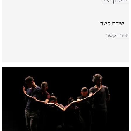
חשבון מימון
יצירת קשר
צירת קשר