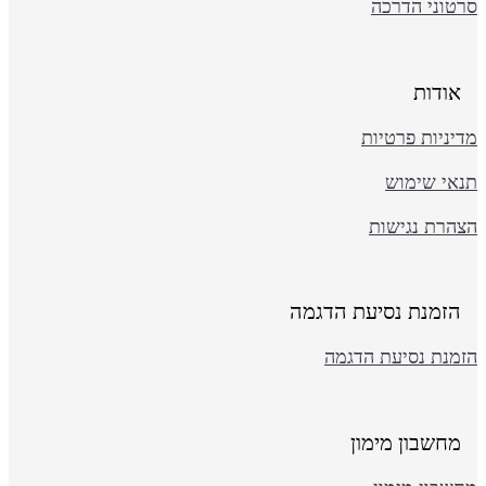
רטוני הדרכה
אודות
יניות פרטיות
נאי שימוש
צהרת נגישות
הזמנת נסיעת הדגמה
זמנת נסיעת הדגמה
מחשבון מימון