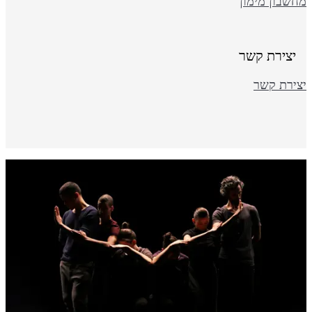
חשבון מימון
יצירת קשר
צירת קשר