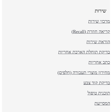
שירות
כזי שירות
יאה חוזרת (Recall)
וראת שירות
דיקת תוחלת הארכת אחריות
תב אחריות
ירון מוצרי תעבורה (חלפים)
דיקת קוד צבע
כנית טיפול
מסייעת