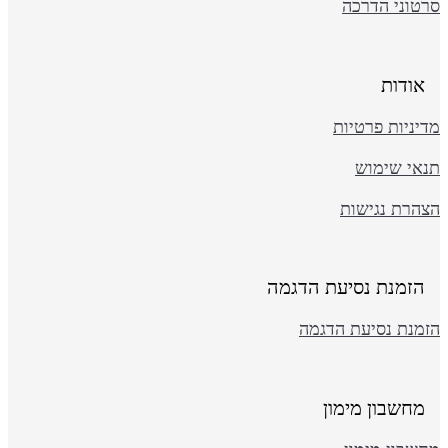
רטוני הדרכה
אודות
יניות פרטיות
נאי שימוש
צהרת נגישות
הזמנת נסיעת הדגמה
זמנת נסיעת הדגמה
מחשבון מימון