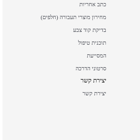
כתב אחריות
מחירון מוצרי תעבורה (חלפים)
בדיקת קוד צבע
תוכנית טיפול
המסייעת
סרטוני הדרכה
יצירת קשר
יצירת קשר