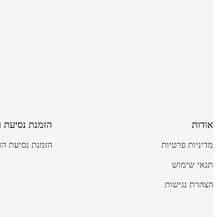
אודות
הזמנת נסיעת 
מדיניות פרטיות
הזמנת נסיעת הד
תנאי שימוש
הצהרת נגישות