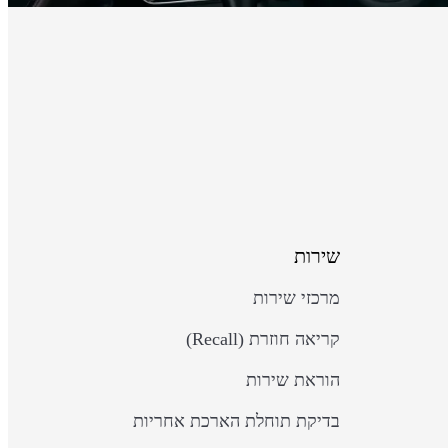
שירות
מרכזי שירות
קריאה חוזרת (Recall)
הוראת שירות
בדיקת תוחלת הארכת אחריות