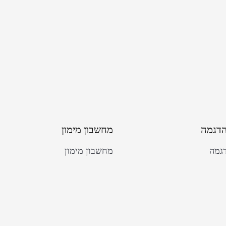
הדגמה
מחשבון מימון
גמה
מחשבון מימון