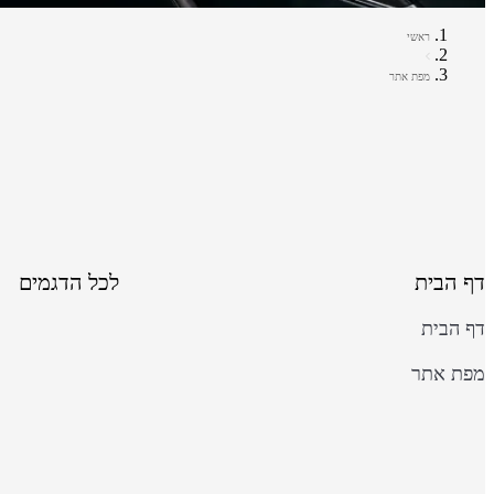
ראשי
מפת אתר
דף הבית
לכל הדגמים
דף הבית
מפת אתר