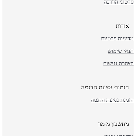
רטוני הדרכה
אודות
יניות פרטיות
נאי שימוש
צהרת נגישות
הזמנת נסיעת הדגמה
זמנת נסיעת הדגמה
מחשבון מימון