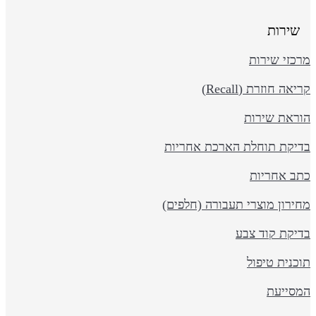
שירות
כזי שירות
יאה חוזרת (Recall)
וראת שירות
דיקת תוחלת הארכת אחריות
תב אחריות
ירון מוצרי תעבורה (חלפים)
דיקת קוד צבע
כנית טיפול
מסייעת