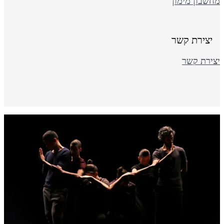
חשבון מימון
יצירת קשר
צירת קשר