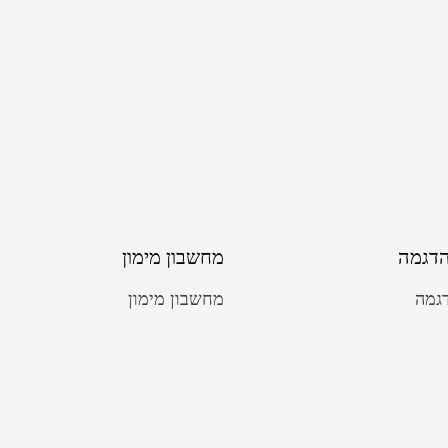
הדגמה
מחשבון מימון
גמה
מחשבון מימון