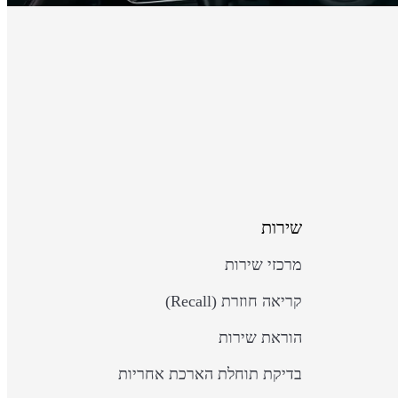
שירות
מרכזי שירות
קריאה חוזרת (Recall)
הוראת שירות
בדיקת תוחלת הארכת אחריות