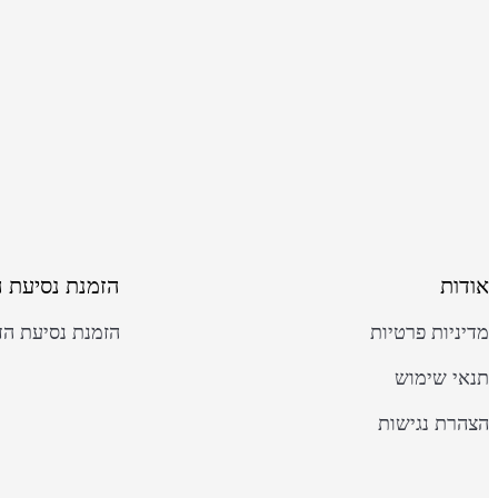
אודות
הזמנת נסיעת 
מדיניות פרטיות
הזמנת נסיעת הד
תנאי שימוש
הצהרת נגישות