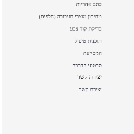
כתב אחריות
מחירון מוצרי תעבורה (חלפים)
בדיקת קוד צבע
תוכנית טיפול
המסייעת
סרטוני הדרכה
יצירת קשר
יצירת קשר