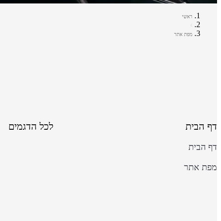
ראשי
מפת אתר
דף הבית
לכל הדגמים
דף הבית
מפת אתר