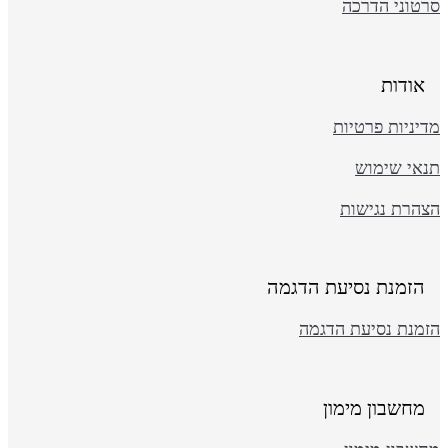
רטוני הדרכה
אודות
יניות פרטיות
נאי שימוש
צהרת נגישות
הזמנת נסיעת הדגמה
זמנת נסיעת הדגמה
מחשבון מימון