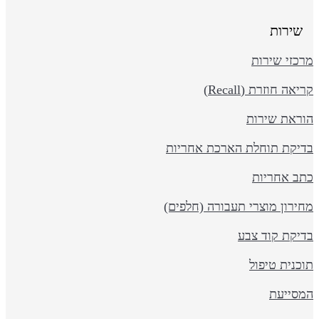
שירות
כזי שירות
יאה חוזרת (Recall)
וראת שירות
דיקת תוחלת הארכת אחריות
תב אחריות
ירון מוצרי תעבורה (חלפים)
דיקת קוד צבע
כנית טיפול
מסייעת