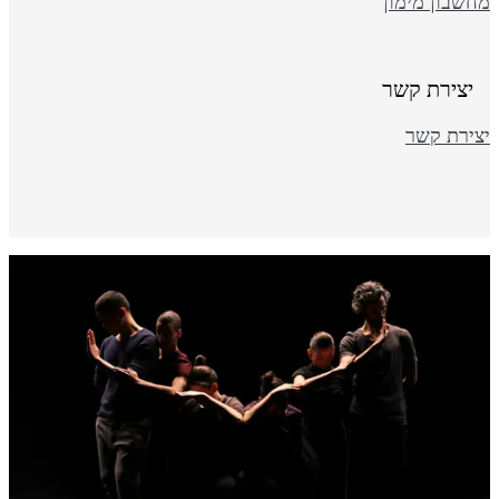
חשבון מימון
יצירת קשר
צירת קשר