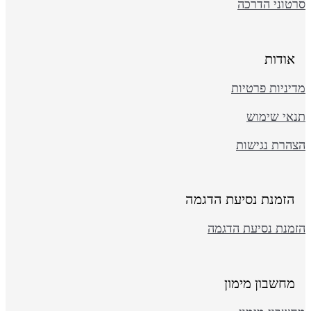
רטוני הדרכה
אודות
יניות פרטיות
נאי שימוש
צהרת נגישות
הזמנת נסיעת הדגמה
זמנת נסיעת הדגמה
מחשבון מימון