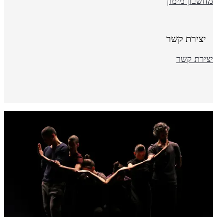
חשבון מימון
יצירת קשר
צירת קשר