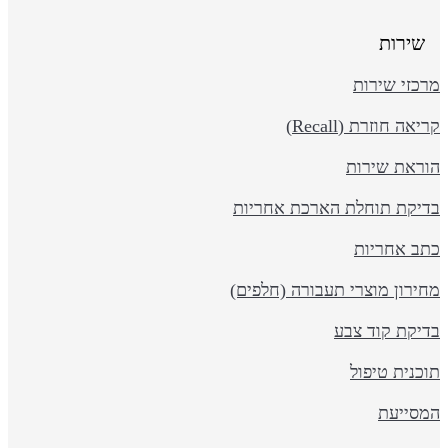
שירות
כזי שירות
יאה חוזרת (Recall)
וראת שירות
דיקת תוחלת הארכת אחריות
תב אחריות
ירון מוצרי תעבורה (חלפים)
דיקת קוד צבע
כנית טיפול
מסייעת