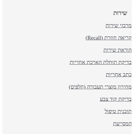
שירות
כזי שירות
יאה חוזרת (Recall)
וראת שירות
דיקת תוחלת הארכת אחריות
תב אחריות
ירון מוצרי תעבורה (חלפים)
דיקת קוד צבע
כנית טיפול
מסייעת