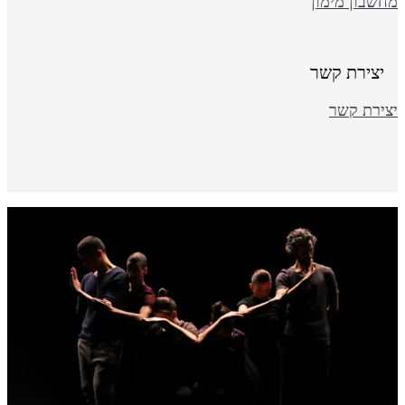
חשבון מימון
יצירת קשר
צירת קשר