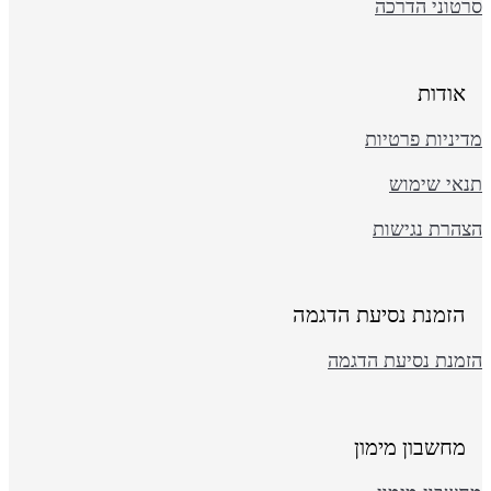
רטוני הדרכה
אודות
יניות פרטיות
נאי שימוש
צהרת נגישות
הזמנת נסיעת הדגמה
זמנת נסיעת הדגמה
מחשבון מימון