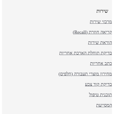
שירות
כזי שירות
יאה חוזרת (Recall)
וראת שירות
דיקת תוחלת הארכת אחריות
תב אחריות
ירון מוצרי תעבורה (חלפים)
דיקת קוד צבע
כנית טיפול
מסייעת