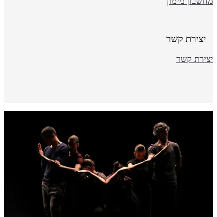
חשבון מימון
יצירת קשר
צירת קשר