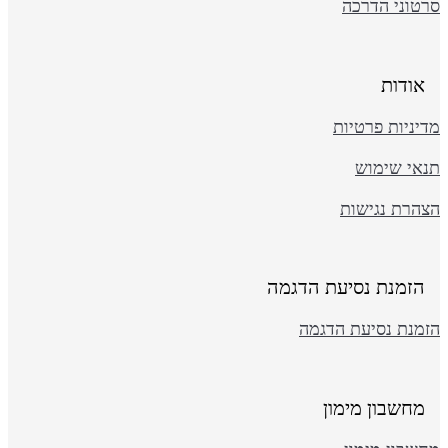
רטוני הדרכה
אודות
יניות פרטיות
נאי שימוש
צהרת נגישות
הזמנת נסיעת הדגמה
זמנת נסיעת הדגמה
מחשבון מימון