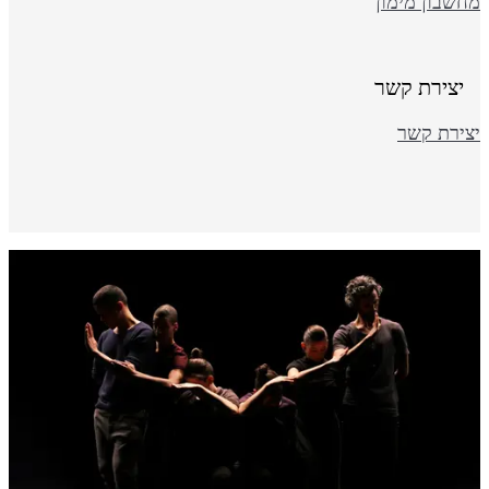
חשבון מימון
יצירת קשר
צירת קשר