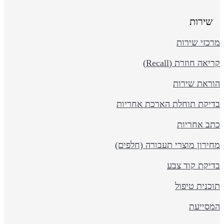
שירות
כזי שירות
יאה חוזרת (Recall)
וראת שירות
דיקת תוחלת הארכת אחריות
תב אחריות
ירון מוצרי תעבורה (חלפים)
דיקת קוד צבע
כנית טיפול
מסייעת