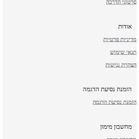
רטוני הדרכה
אודות
יניות פרטיות
נאי שימוש
צהרת נגישות
הזמנת נסיעת הדגמה
זמנת נסיעת הדגמה
מחשבון מימון