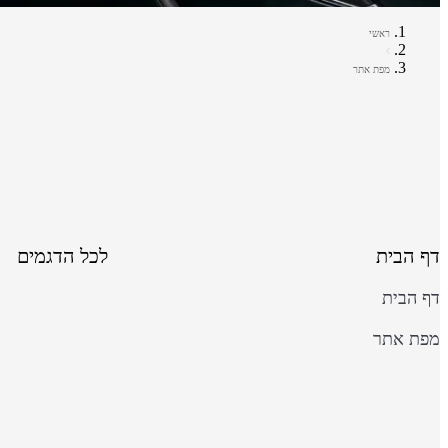
ראשי
מפת אתר
דף הבית
לכל הדגמים
דף הבית
מפת אתר