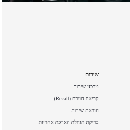
שירות
מרכזי שירות
קריאה חוזרת (Recall)
הוראת שירות
בדיקת תוחלת הארכת אחריות