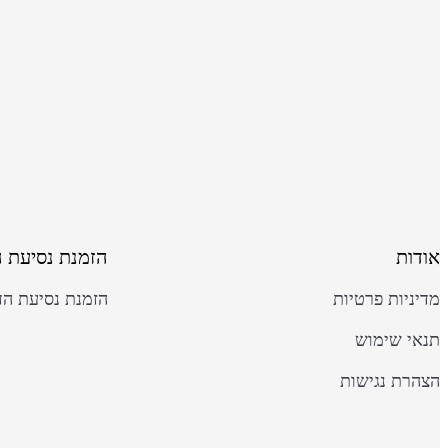
אודות
הזמנת נסיעת 
מדיניות פרטיות
הזמנת נסיעת הד
תנאי שימוש
הצהרת נגישות