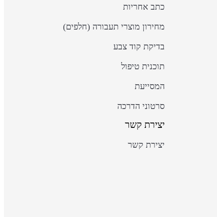
כתב אחריות
מחירון מוצרי תעבורה (חלפים)
בדיקת קוד צבע
תוכנית טיפול
המסייעת
סרטוני הדרכה
יצירת קשר
יצירת קשר