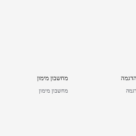
הדגמה
מחשבון מימון
גמה
מחשבון מימון