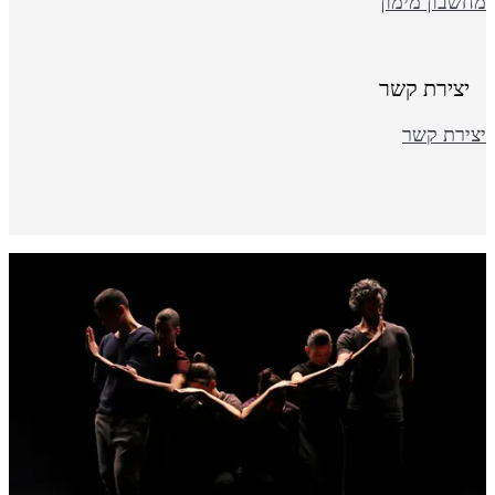
חשבון מימון
יצירת קשר
צירת קשר