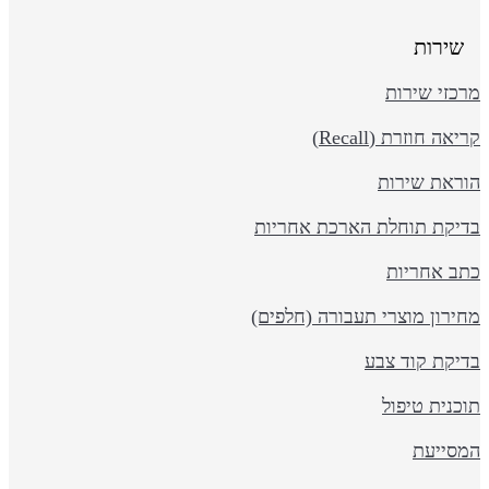
שירות
כזי שירות
יאה חוזרת (Recall)
וראת שירות
דיקת תוחלת הארכת אחריות
תב אחריות
ירון מוצרי תעבורה (חלפים)
דיקת קוד צבע
כנית טיפול
מסייעת