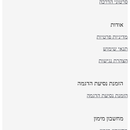
רטוני הדרכה
אודות
יניות פרטיות
נאי שימוש
צהרת נגישות
הזמנת נסיעת הדגמה
זמנת נסיעת הדגמה
מחשבון מימון