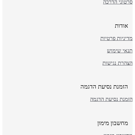
רטוני הדרכה
אודות
יניות פרטיות
נאי שימוש
צהרת נגישות
הזמנת נסיעת הדגמה
זמנת נסיעת הדגמה
מחשבון מימון