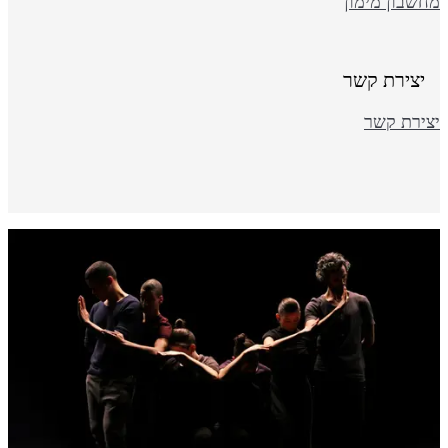
חשבון מימון
יצירת קשר
צירת קשר