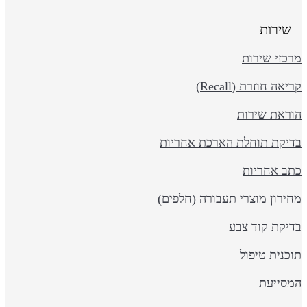
שירות
כזי שירות
יאה חוזרת (Recall)
וראת שירות
דיקת תוחלת הארכת אחריות
תב אחריות
ירון מוצרי תעבורה (חלפים)
דיקת קוד צבע
כנית טיפול
מסייעת