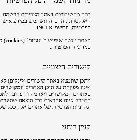
מדיניות השמירה על הפרטיות
חלק מהשירותים באתר מצריכים הרשמה. ב
האלקטרוני. החברה תשתמש במידע אישי זה 
הפרטיות, התשמ"א 1981.
באתר
במדיניות הפרטיות.
קישורים חיצוניים
ייתכן שתמצא באתר קישורים (לינקים) לאת
אינה מפקחת על תוכן האתרים המקושרים. כ
באתרים המקושרים ו/או מהווה ערובה לאמינ
החברה אינה אחראית לכל תוצאה שתיגרם 
ומדיניות הפרטיות של אתרים אלו, ככל שק
קניין רוחני