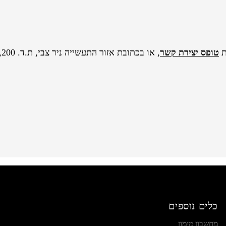
ת
טופס יצירת קשר
כלים נוספים
מחשבון מימון