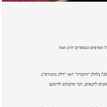
 הפרטים הנמסרים דרכו ועוד.
סכים לתנאים, הנך מתבקש להימנע