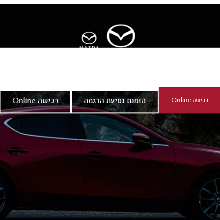
ר
אודות מאזדה
רכישה Online
הזמנת נסיעת הדגמה
רכישה Online