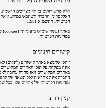
מדיניות השמירה על הפרטיות
חלק מהשירותים באתר מצריכים הרשמה. ב
האלקטרוני. החברה תשתמש במידע אישי זה 
הפרטיות, התשמ"א 1981.
באתר
במדיניות הפרטיות.
קישורים חיצוניים
ייתכן שתמצא באתר קישורים (לינקים) לאת
אינה מפקחת על תוכן האתרים המקושרים. כ
באתרים המקושרים ו/או מהווה ערובה לאמינ
החברה אינה אחראית לכל תוצאה שתיגרם 
ומדיניות הפרטיות של אתרים אלו, ככל שק
קניין רוחני