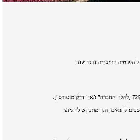
 הפרטים הנמסרים דרכו ועוד.
סכים לתנאים, הנך מתבקש להימנע