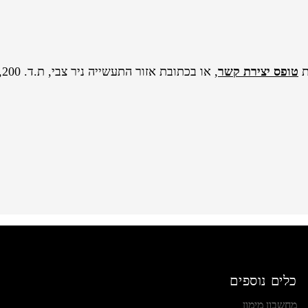
ת
טופס יצירת קשר
כלים נוספים
מחשבון מימון