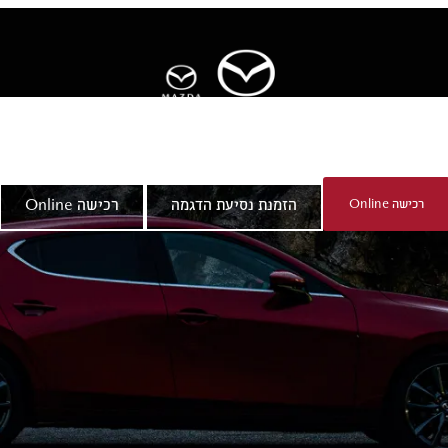
ר
אודות מאזדה
רכישה Online
הזמנת נסיעת הדגמה
רכישה Online