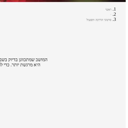
ראשי
סרטוני הדרכה ותפעול
המושב שמתכוונן בדיוק בשב
היא מרגשת יותר. כדי ל