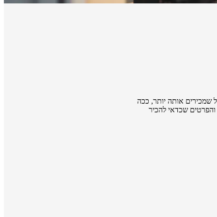
 שמכירים אותה יותר, ככה
 והפרטים שכדאי להכיר