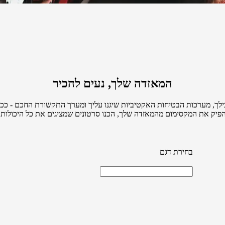
המאזדה שלך, נעים להכיר
ילך, מערכות הבטיחות האקטיביות שיגנו עליך ומערך התקשורת החכם - ככל
הפיק את המקסימום מהמאזדה שלך, הכנו סרטונים שמציגים את כל היכולות
בחירת דגם