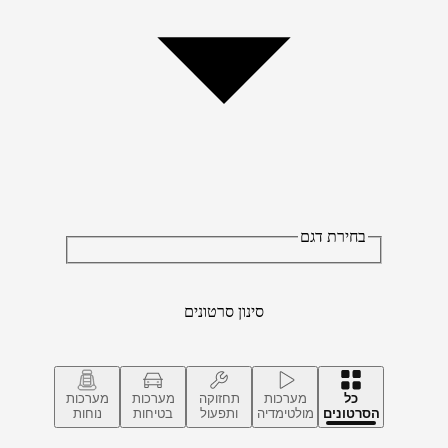
בחירת דגם
סינון סרטונים
כל
מערכות
תחזוקה
מערכות
מערכות
הסרטונים
מולטימדיה
ותפעול
בטיחות
נוחות