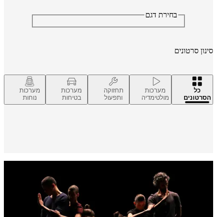
בחירת דגם
נון סרטונים
כל
מערכות
תחזוקה
מערכות
מערכות
סרטונים
מולטימדיה
ותפעול
בטיחות
נוחות