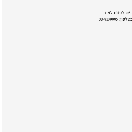
ת יש לפנות לאחד
08-9139