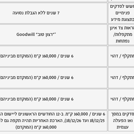
שש לסדקים
פנימיים
7 שנים ללא הגבלת נסועה
תצוגת מידע
ראות צד אינן
מתקפלות/
*"רצון טוב" Goodwill
נפתחות
תקלף / דהוי
6 שנים / 160,000 ק"מ (המוקדם מביניהם)
תקלף / דהוי
6 שנים / 160,000 ק"מ (המוקדם מביניהם)
תקלף / דהוי
6 שנים / 160,000 ק"מ (המוקדם מביניהם)
דקים במסך
6 שנים / 160,000 ק"מ. ב-12 החודשים הראשונים
ואו הפעלה
עצמית
160,000 ק"מ (המוקדם)