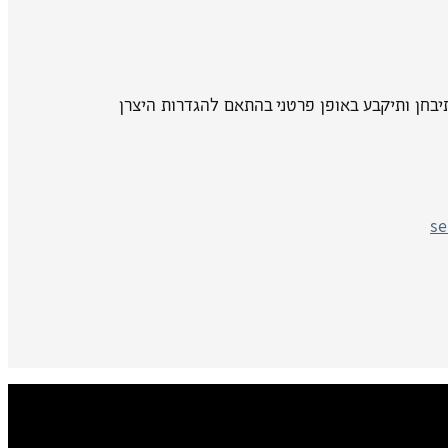
בחן ותיקבע באופן פרטני בהתאם להגדרות היצרן
se