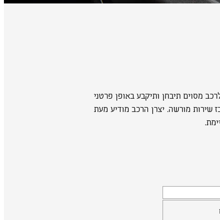
כב מסוים תיבחן ותיקבע באופן פרטני
 שירות מורשה. יצרן הרכב מודיע מעת
ימת.