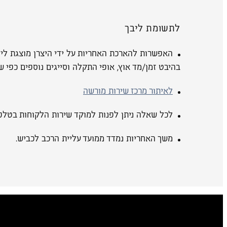
לתשומת ליבך
האפשרות להארכת האחריות על ידי היצרן מוצגת ליד
בהיבט זמן/מד אוץ, אופי התקלה וסייגים נוספים כפי 
לאיתור מרכז שירות מורשה
לכל שאלה ניתן לפנות למוקד שירות הלקוחות בטלפו
משך האחריות נמדד ממועד עליית הרכב לכביש.