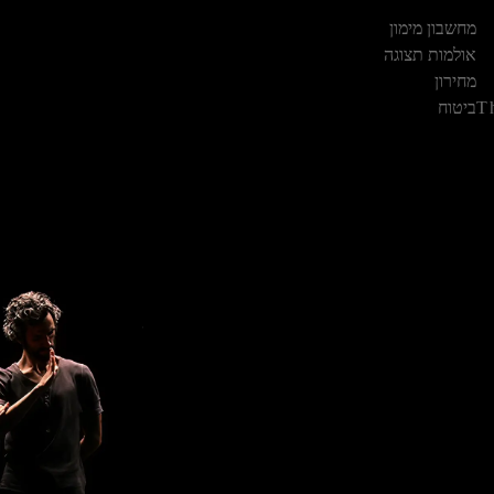
מחשבון מימון
אולמות תצוגה
מחירון
T
ביטוח