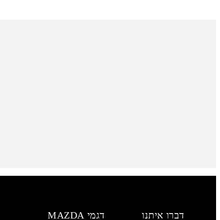
דברו איתנו
דגמי MAZDA