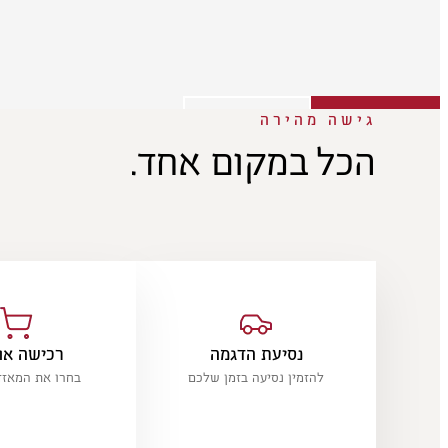
גישה מהירה
לעמוד הדגם
נסיעת מבחן
הכל במקום אחד.
נסיעת הדגמה
רכישה אונ
להזמין נסיעה בזמן שלכם
בחרו את המאז