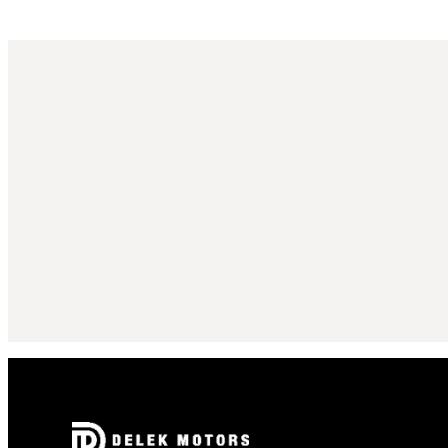
הרשמה