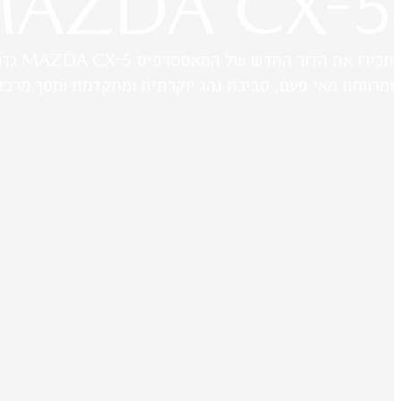
AZDA CX-5
תכירו את הדור החדש של המ
ומרווחת מאי פעם, סביבת נהג יוקרתית ומתקדמת ומסך מרכזי