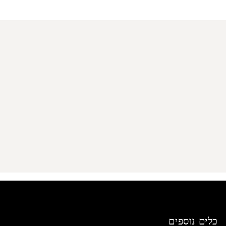
מדיניות הפרטיות
כלים נוספים