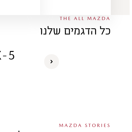
THE ALL MAZDA
כל הדגמים שלנו
X-5
MAZDA STORIES