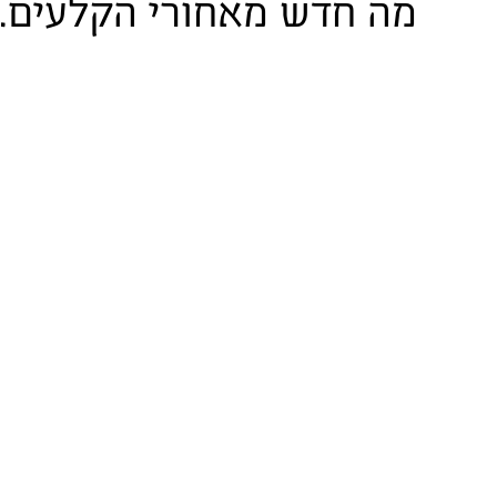
מה חדש מאחורי הקלעים.
23 באוגוסט 2022