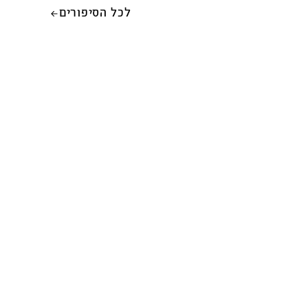
לכל הסיפורים