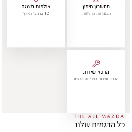
מחשבון מימון
אולמות תצוגה
תכננו את ההלוואה
12 ברחבי הארץ
מרכזי שירות
מרכזי שירות בפריסה ארצית
THE ALL MAZDA
כל הדגמים שלנו