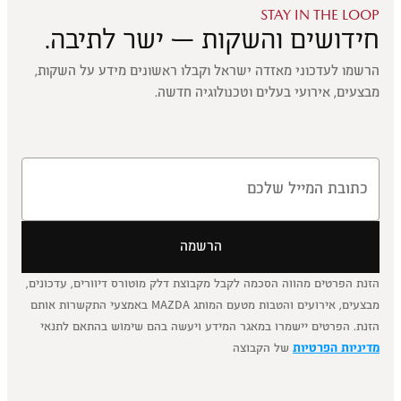
STAY IN THE LOOP
חידושים והשקות — ישר לתיבה.
הרשמו לעדכוני מאזדה ישראל וקבלו ראשונים מידע על השקות,
מבצעים, אירועי בעלים וטכנולוגיה חדשה.
הרשמה
הזנת הפרטים מהווה הסכמה לקבל מקבוצת דלק מוטורס דיוורים, עדכונים,
מבצעים, אירועים והטבות מטעם המותג MAZDA באמצעי התקשרות אותם
הזנת. הפרטים יישמרו במאגר המידע ויעשה בהם שימוש בהתאם לתנאי
מדיניות הפרטיות
של הקבוצה