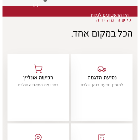
01
היו הראשונים לגלות
גישה מהירה
הכל במקום אחד.
נסיעת הדגמה
רכישה אונליין
להזמין נסיעה בזמן שלכם
בחרו את המאזדה שלכם