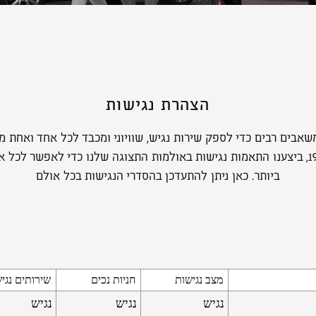
הצהרת נגישות
אבים רבים כדי לספק שירות נגיש, שוויוני ומכבד לכל אחד ואחת 
זכויות לאנשים עם מוגבלות תשנ״ח-1998, ביצענו התאמות נגישות באולמות התצוגה שלנו כד
ביותר. כאן ניתן להתעדכן בהסדרי הנגישות בכל אולם
מצב נגישות
חניות נכים
שירותים נגי
נגיש
נגיש
נגיש