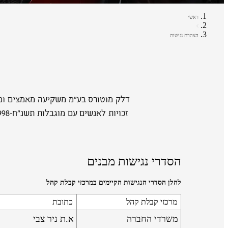
ראשי
הצהרת נגישות
דלק מוטורס בע"מ משקיעה מאמצים ומש
הסדרי נגישות מבנים
להלן הסדרי הנגישות הקיימים במרכזי קבלת קהל
מרכזי קבלת קהל
כתובת
משרדי החברה
א.ת ניר צבי