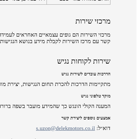
מרכזי שירות
מרכזי השירות הם גופים עצמאיים האחראים לעמידה 
קשר עם מרכז השירות לקבלת מידע בנושא הנגישות
שירות לקוחות נגיש
הדרכות עובדים לשירות נגיש
מתקיימות הדרכות להכרת תחום הנגישות, יצירת מוד
מוקד טלפוני נגיש
המענה הקולי הונגש כך שהמידע מועבר בשפה ברורה
אמצעים נוספים ליצירת קשר
דוא״ל:
s.uzon@delekmotors.co.il