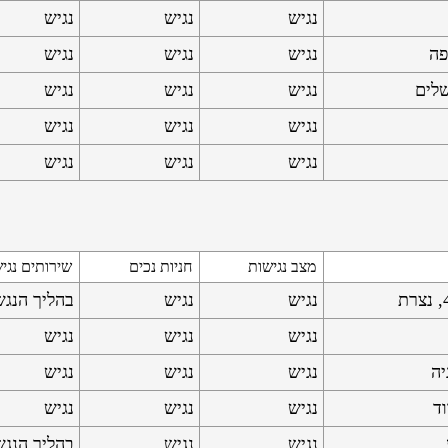
נגיש
נגיש
נגיש
נגיש
נגיש
נגיש
נגיש
נגיש
נגיש
נגיש
נגיש
נגיש
נגיש
נגיש
נגיש
מצב נגישות
חניות נכים
שירותים נגי
נגיש
נגיש
בהליך הנג
נגיש
נגיש
נגיש
נגיש
נגיש
נגיש
נגיש
נגיש
נגיש
נגיש
נגיש
בהליך הנג