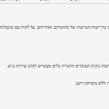
בדרישות הנגישות של מתקניהם ואתריהם. על לקוח עם מוגבלות 
עות בקרב העובדים והקניית כלים מעשיים למתן שירות נגיש.
 וללא מוסיקת רקע.