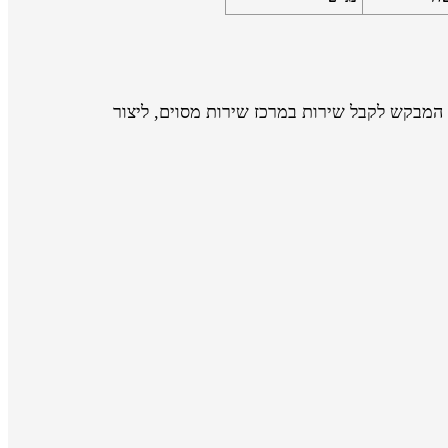
המבקש לקבל שירות במרכז שירות מסוים, ליצור