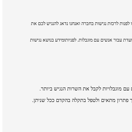
 כזה או בסרטון, תוכלו לפנות לרכזת נגישות בחברה ואנחנו נדאג להנגיש לכם את
דת עבור אנשים עם מוגבלות. לפניותומידע בנושא נגישות
עם מוגבלויות לקבל את השרות הנגיש ביותר.
 פתרון מתאים ולטפל בתקלה בהקדם ככל שניתן.