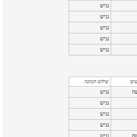
נגיש
נגיש
נגיש
נגיש
נגיש
שים
שילוט הכוונה
שה
נגיש
נגיש
נגיש
נגיש
שה
נגיש