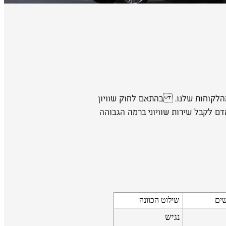
מהלקוחות שלנו. בהתאם לחוק שוויון
י לאפשר לכל אדם לקבל שירות שוויוני ברמה הגבוהה
שים
שילוט הכוונה
נגיש