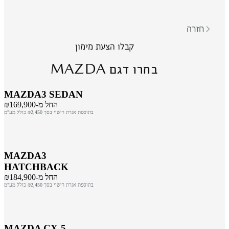
חזרה
קבלו הצעת מימון
MAZDA
בחרו דגם
MAZDA3 SEDAN
החל מ-₪169,900
בתוספת אגרת רישוי בסך ₪2,450 כולל מע"מ
MAZDA3
HATCHBACK
החל מ-₪184,900
בתוספת אגרת רישוי בסך ₪2,450 כולל מע"מ
MAZDA CX-5