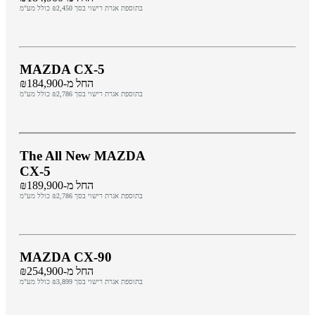
בתוספת אגרת רישוי בסך ₪2,450 כולל מע"מ
MAZDA CX-5
החל מ-₪184,900
בתוספת אגרת רישוי בסך ₪2,786 כולל מע"מ
The All New MAZDA
CX-5
החל מ-₪189,900
בתוספת אגרת רישוי בסך ₪2,786 כולל מע"מ
MAZDA CX-90
החל מ-₪254,900
בתוספת אגרת רישוי בסך ₪3,899 כולל מע"מ