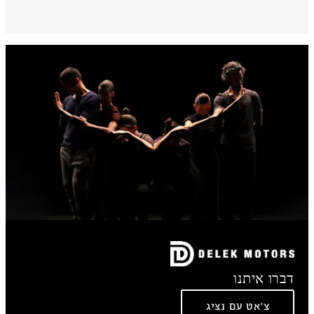
דברו איתנו
צ'אט עם נציג