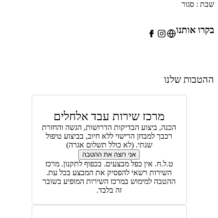
ת : סגור
רו אותנו
הטבות שלנו
מרכז שירות עבד אלחלים
הכנה, ביצוע הבדיקות הדרושות, הגשה והחזרת
רכבך למבחן הרישוי ללא חיוב, בביצוע טיפול
שנתי. (לא כולל תשלום אגרה)
אני רוצה את ההטבה
ט.ל.ח. אין כפל מבצעים. בכפוף לתקנון. מרכז
השירות רשאי להפסיק את המבצע בכל עת.
ההטבה למימוש במרכז השירות המופיע בשובר
זה בלבד.