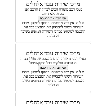
מרכז שירות עבד אלחלים
בעלי רכב מאזדה זוכים לבדיקת הרכב לפני
טסט, ללא חיוב.
אני רוצה את ההטבה
ט.ל.ח. אין כפל מבצעים. בכפוף לתקנון. מרכז
השירות רשאי להפסיק את המבצע בכל עת.
ההטבה למימוש במרכז השירות המופיע בשובר
זה בלבד.
מרכז שירות עבד אלחלים
בעלי רכבי מאזדה זוכים בהטבה של 15% הנחה
על עבודה וחלקים בכל תיקון/טיפול.
אני רוצה את ההטבה
ט.ל.ח. אין כפל מבצעים. בכפוף לתקנון. מרכז
השירות רשאי להפסיק את המבצע בכל עת.
ההטבה למימוש במרכז השירות המופיע בשובר
זה בלבד.
מרכז שירות עבד אלחלים