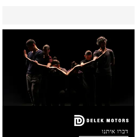
דברו איתנו